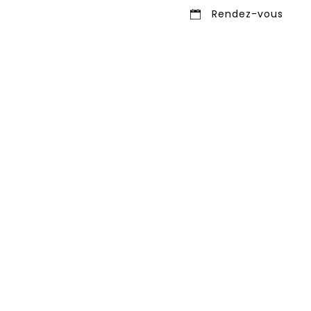
Preservé®
Contact
Rendez-vous