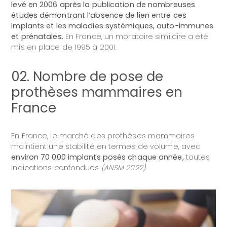
levé en 2006 après la publication de nombreuses
études démontrant l’absence de lien entre ces
implants et les maladies systémiques, auto-immunes
et prénatales.
En France, un moratoire similaire a été
mis en place de 1995 à 2001.
02. Nombre de pose de
prothèses mammaires en
France
En France, le marché des prothèses mammaires
maintient une stabilité en termes de volume, avec
environ 70 000 implants posés chaque année,
toutes
indications confondues
(ANSM 2022).