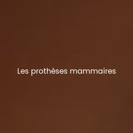
Les prothèses mammaires