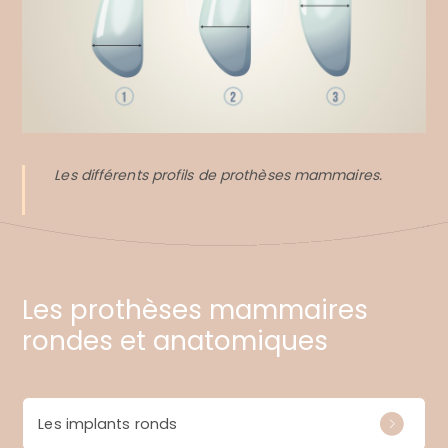
Les différents profils de prothèses mammaires.
Les prothèses mammaires
rondes et anatomiques
Les implants ronds